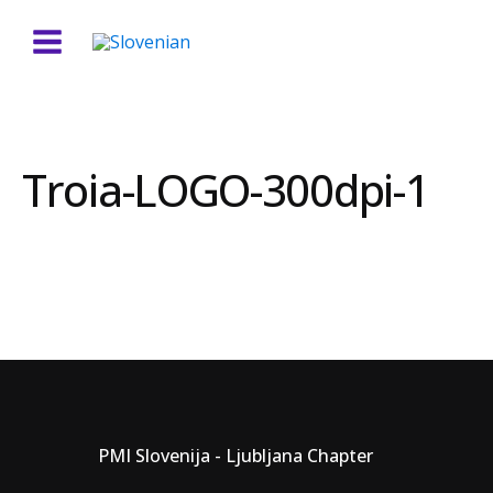
Troia-LOGO-300dpi-1
PMI Slovenija - Ljubljana Chapter