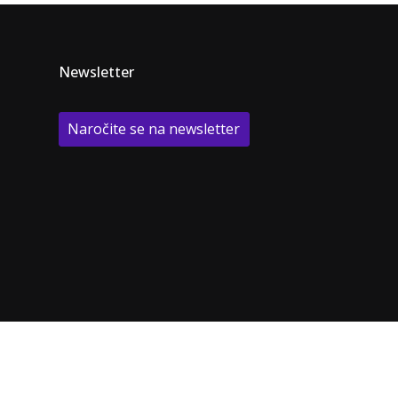
Newsletter
Naročite se na newsletter