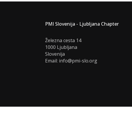
PMI Slovenija - Ljubljana Chapter
Železna cesta 14
1000 Ljubljana
Slovenija
Email: info@pmi-slo.org