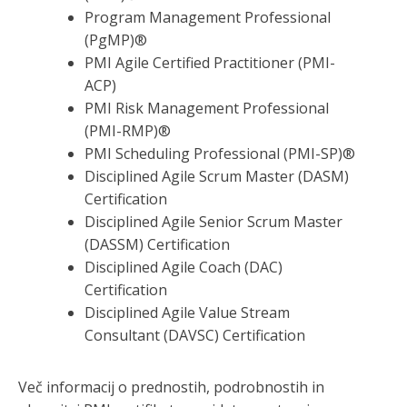
Program Management Professional
(PgMP)®
PMI Agile Certified Practitioner (PMI-
ACP)
PMI Risk Management Professional
(PMI-RMP)®
PMI Scheduling Professional (PMI-SP)®
Disciplined Agile Scrum Master (DASM)
Certification
Disciplined Agile Senior Scrum Master
(DASSM) Certification
Disciplined Agile Coach (DAC)
Certification
Disciplined Agile Value Stream
Consultant (DAVSC) Certification
Več informacij o prednostih, podrobnostih in