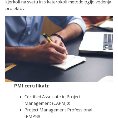
kjerkoli na svetu in s katerokoli metodologijo vodenja
projektov.
PMI certifikati:
Certified Associate in Project
Management (CAPM)®
Project Management Professional
(PMP)®